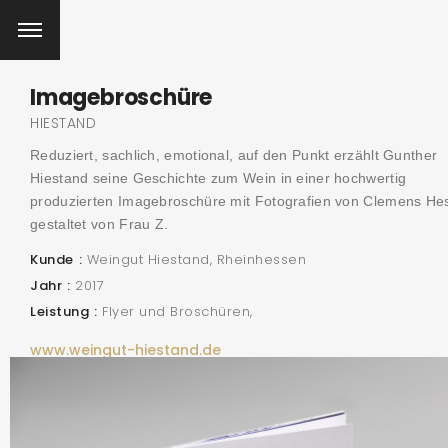
Imagebroschüre
HIESTAND
Reduziert, sachlich, emotional, auf den Punkt erzählt Gunther
Hiestand seine Geschichte zum Wein in einer hochwertig
produzierten Imagebroschüre mit Fotografien von Clemens He
gestaltet von Frau Z.
Kunde
Weingut Hiestand, Rheinhessen
Jahr
2017
Leistung
Flyer und Broschüren
www.weingut-hiestand.de