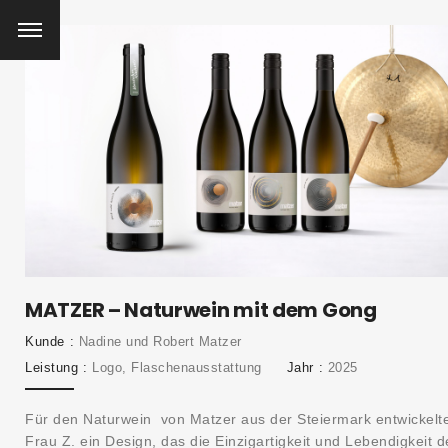
MATZER – Naturwein mit dem Gong
Kunde
Nadine und Robert Matzer
Leistung
Logo, Flaschenausstattung
Jahr
2025
Für den Naturwein von Matzer aus der Steiermark entwickelt
Frau Z. ein Design, das die Einzigartigkeit und Lebendigkeit d