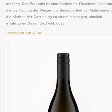
machen. Das Ergebnis ist eine Sortiments-
Flaschenausstattun
die die Haltung der Winzer, die Besonderheit der Naturweine 
die Klarheit der Gestaltung zu einem stimmigen, sinnlich
erfahrbaren Gesamtbild verbindet.
www.matzer.wine